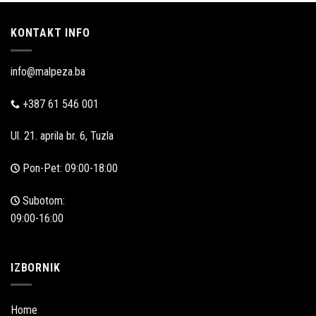
KONTAKT INFO
info@malpeza.ba
+387 61 546 001
Ul. 21. aprila br. 6, Tuzla
Pon-Pet: 09:00-18:00
Subotom:
09:00-16:00
IZBORNIK
Home