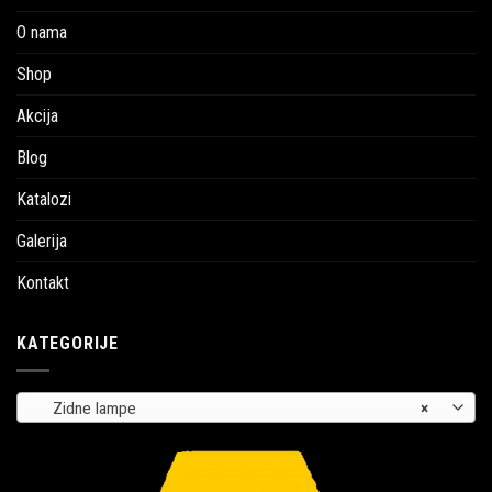
O nama
Shop
Akcija
Blog
Katalozi
Galerija
Kontakt
KATEGORIJE
Zidne lampe
×