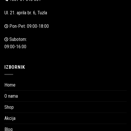
Ul. 21. aprila br. 6, Tuzla
Pon-Pet: 09:00-18:00
Subotom:
09:00-16:00
IZBORNIK
Home
O nama
Shop
Akcija
Blog