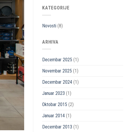
KATEGORIJE
Novosti
(8)
ARHIVA
Decembar 2025
(1)
Novembar 2025
(1)
Decembar 2024
(1)
Januar 2023
(1)
Oktobar 2015
(2)
Januar 2014
(1)
Decembar 2013
(1)