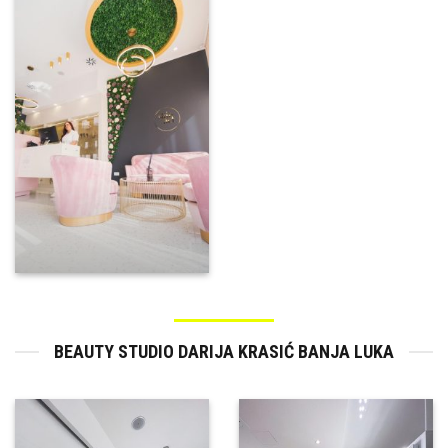
BEAUTY STUDIO DARIJA KRASIĆ BANJA LUKA