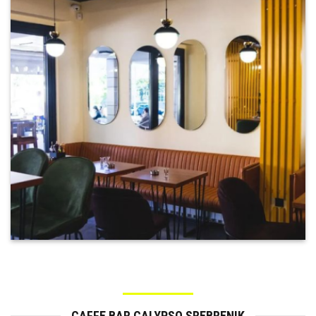
CAFFE BAR CALYPSO SREBRENIK