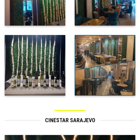
CINESTAR SARAJEVO