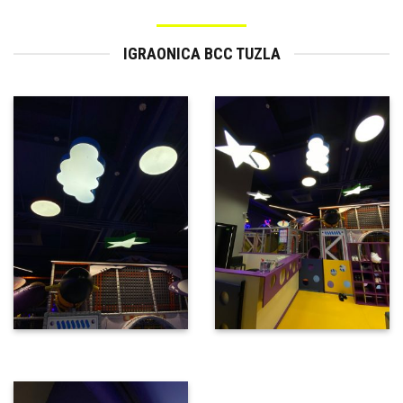
IGRAONICA BCC TUZLA