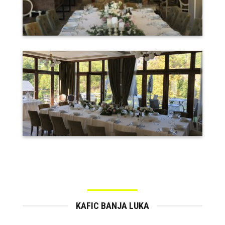
KAFIC BANJA LUKA