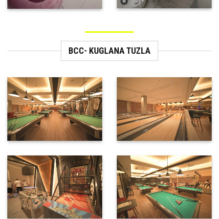
BCC- KUGLANA TUZLA