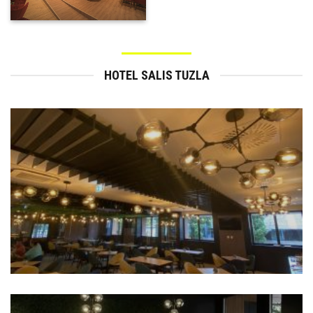
HOTEL SALIS TUZLA