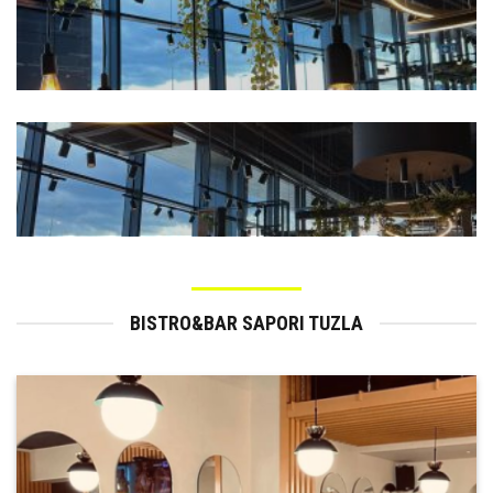
BISTRO&BAR SAPORI TUZLA