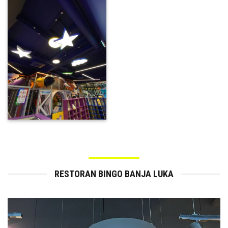
RESTORAN BINGO BANJA LUKA