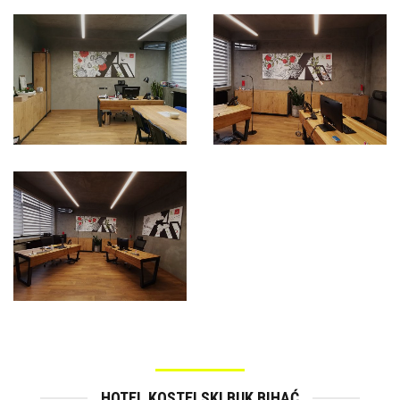
HOTEL KOSTELSKI BUK BIHAĆ