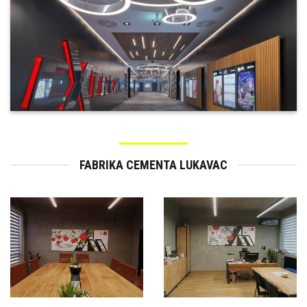
FABRIKA CEMENTA LUKAVAC