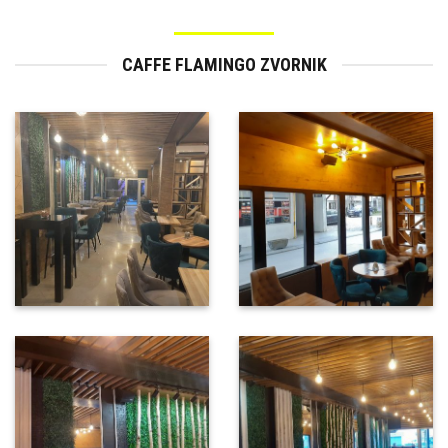
CAFFE FLAMINGO ZVORNIK