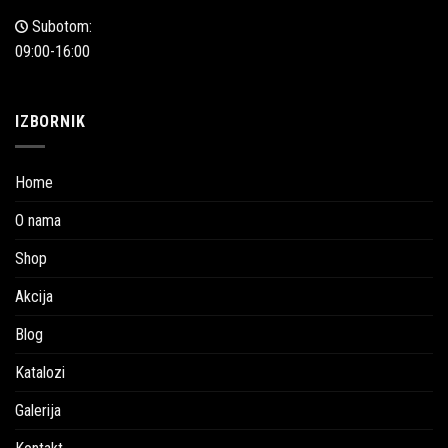
Subotom:
09:00-16:00
IZBORNIK
Home
O nama
Shop
Akcija
Blog
Katalozi
Galerija