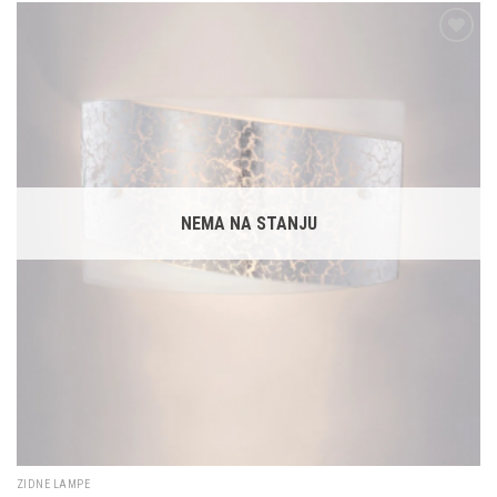
Dodaj u
omiljene
NEMA NA STANJU
ZIDNE LAMPE