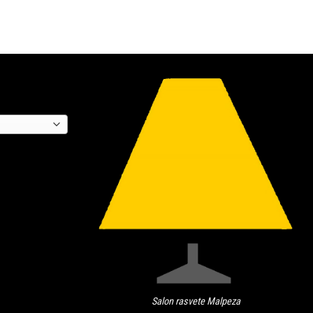
Salon rasvete Malpeza