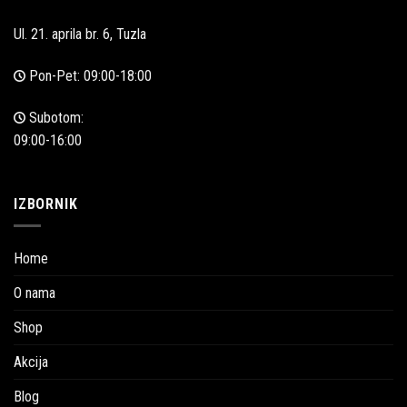
Ul. 21. aprila br. 6, Tuzla
Pon-Pet: 09:00-18:00
Subotom:
09:00-16:00
IZBORNIK
Home
O nama
Shop
Akcija
Blog