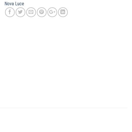
Nova Luce