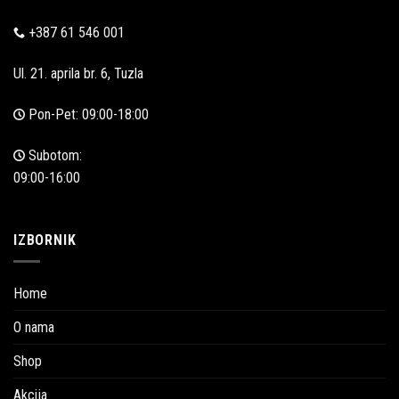
+387 61 546 001
Ul. 21. aprila br. 6, Tuzla
Pon-Pet: 09:00-18:00
Subotom:
09:00-16:00
IZBORNIK
Home
O nama
Shop
Akcija