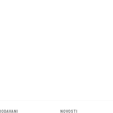
RODAVANI
NOVOSTI