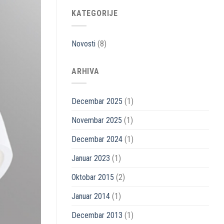
KATEGORIJE
Novosti
(8)
ARHIVA
Decembar 2025
(1)
Novembar 2025
(1)
Decembar 2024
(1)
Januar 2023
(1)
Oktobar 2015
(2)
Januar 2014
(1)
Decembar 2013
(1)