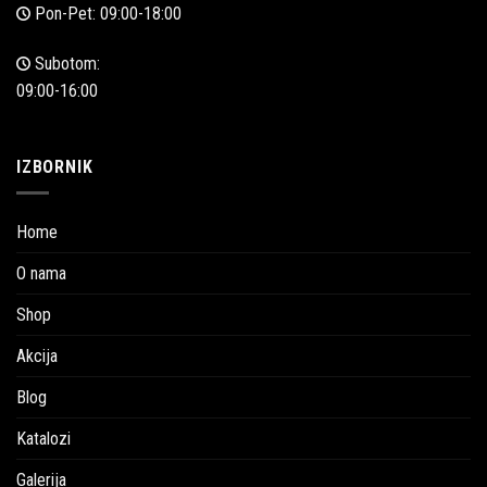
Pon-Pet: 09:00-18:00
Subotom:
09:00-16:00
IZBORNIK
Home
O nama
Shop
Akcija
Blog
Katalozi
Galerija