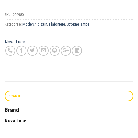
SKU:
006980
Kategorije:
Moderan dizajn
,
Plafonjere
,
Stropne lampe
Nova Luce
BRAND
Brand
Nova Luce