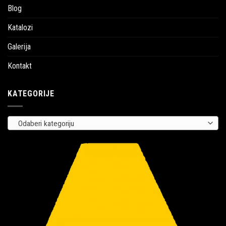
Blog
Katalozi
Galerija
Kontakt
KATEGORIJE
Odaberi kategoriju