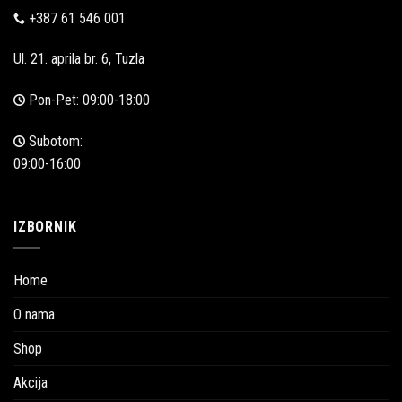
+387 61 546 001
Ul. 21. aprila br. 6, Tuzla
Pon-Pet: 09:00-18:00
Subotom:
09:00-16:00
IZBORNIK
Home
O nama
Shop
Akcija