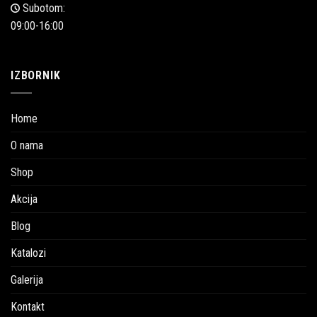
Subotom:
09:00-16:00
IZBORNIK
Home
O nama
Shop
Akcija
Blog
Katalozi
Galerija
Kontakt