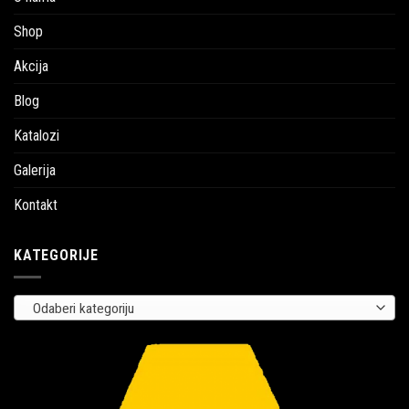
Shop
Akcija
Blog
Katalozi
Galerija
Kontakt
KATEGORIJE
Odaberi kategoriju