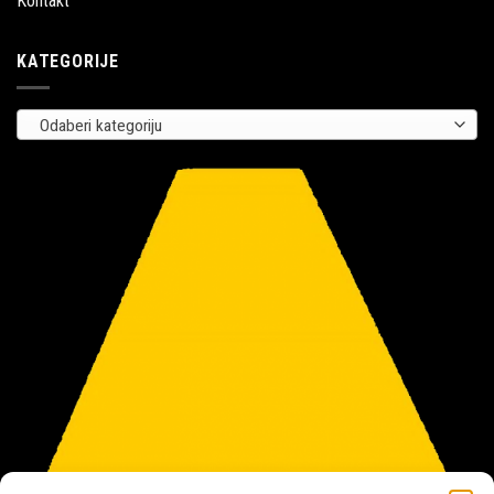
Kontakt
KATEGORIJE
Odaberi kategoriju