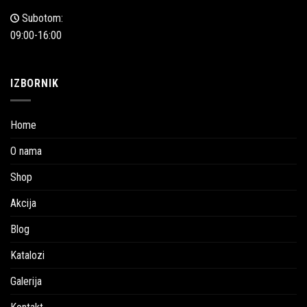
Subotom:
09:00-16:00
IZBORNIK
Home
O nama
Shop
Akcija
Blog
Katalozi
Galerija