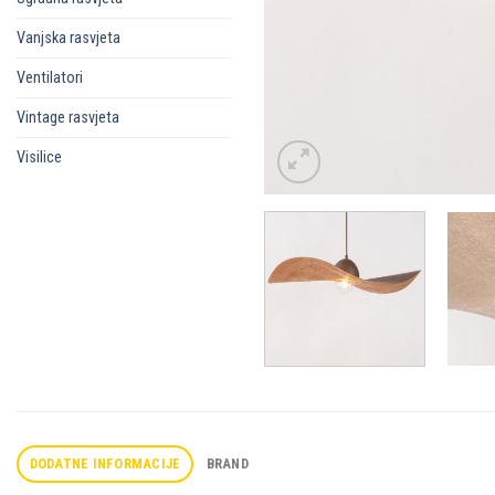
Vanjska rasvjeta
Ventilatori
Vintage rasvjeta
Visilice
DODATNE INFORMACIJE
BRAND