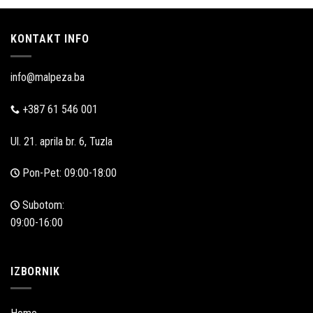
prodaja
KONTAKT INFO
info@malpeza.ba
+387 61 546 001
Ul. 21. aprila br. 6, Tuzla
Pon-Pet: 09:00-18:00
Subotom:
09:00-16:00
IZBORNIK