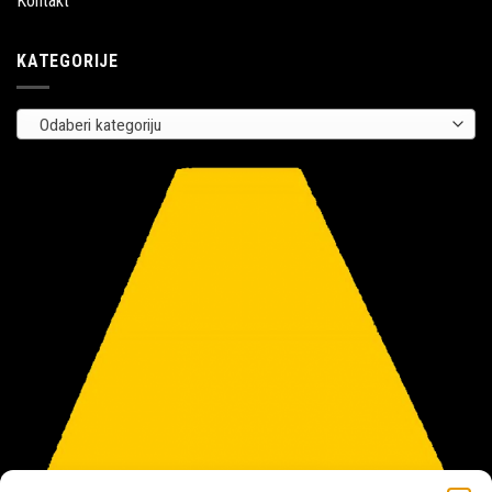
Kontakt
KATEGORIJE
Odaberi kategoriju