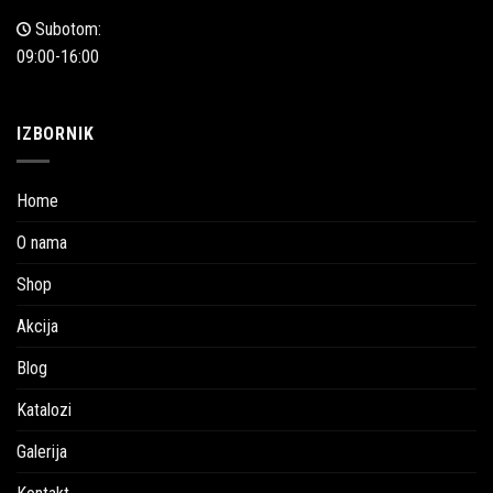
Subotom:
09:00-16:00
IZBORNIK
Home
O nama
Shop
Akcija
Blog
Katalozi
Galerija