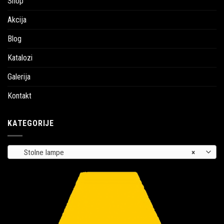
Shop
Akcija
Blog
Katalozi
Galerija
Kontakt
KATEGORIJE
Stolne lampe
×