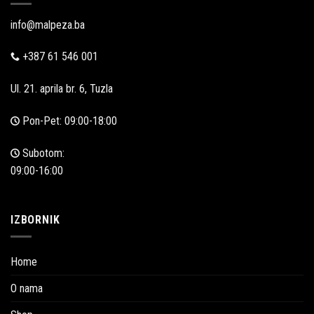
info@malpeza.ba
+387 61 546 001
Ul. 21. aprila br. 6, Tuzla
Pon-Pet: 09:00-18:00
Subotom:
09:00-16:00
IZBORNIK
Home
O nama