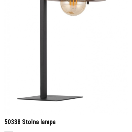
50338 Stolna lampa