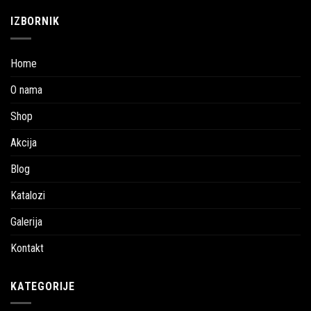
IZBORNIK
Home
O nama
Shop
Akcija
Blog
Katalozi
Galerija
Kontakt
KATEGORIJE