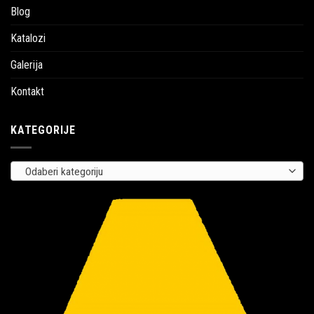
Blog
Katalozi
Galerija
Kontakt
KATEGORIJE
Odaberi kategoriju