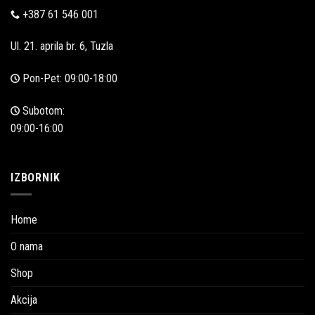
+387 61 546 001
Ul. 21. aprila br. 6, Tuzla
Pon-Pet: 09:00-18:00
Subotom:
09:00-16:00
IZBORNIK
Home
O nama
Shop
Akcija