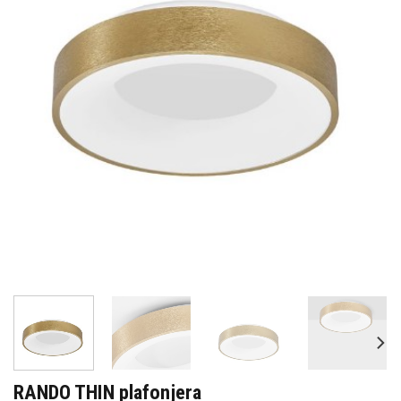
RANDO THIN plafonjera