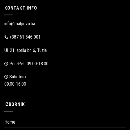
KONTAKT INFO
info@malpeza.ba
+387 61 546 001
Ul. 21. aprila br. 6, Tuzla
Pon-Pet: 09:00-18:00
Subotom:
09:00-16:00
IZBORNIK
Home