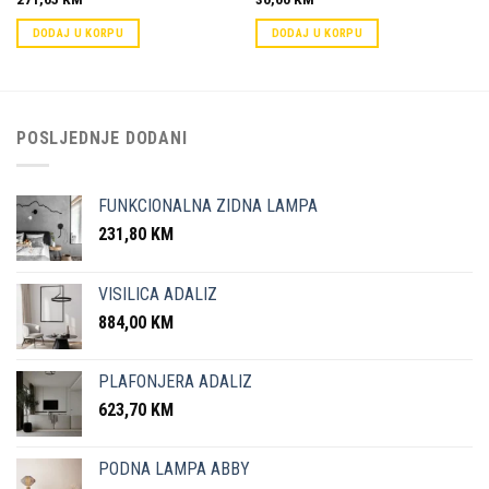
DODAJ U KORPU
DODAJ U KORPU
POSLJEDNJE DODANI
FUNKCIONALNA ZIDNA LAMPA
231,80
KM
VISILICA ADALIZ
884,00
KM
PLAFONJERA ADALIZ
623,70
KM
PODNA LAMPA ABBY