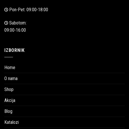
Pon-Pet: 09:00-18:00
Subotom:
09:00-16:00
IZBORNIK
Home
O nama
Shop
Akcija
Blog
Katalozi