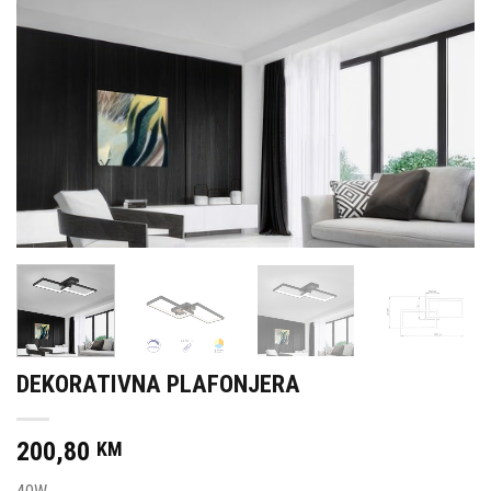
DEKORATIVNA PLAFONJERA
200,80
KM