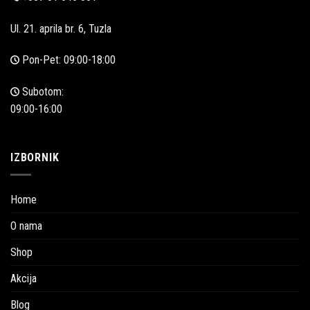
Ul. 21. aprila br. 6, Tuzla
Pon-Pet: 09:00-18:00
Subotom:
09:00-16:00
IZBORNIK
Home
O nama
Shop
Akcija
Blog