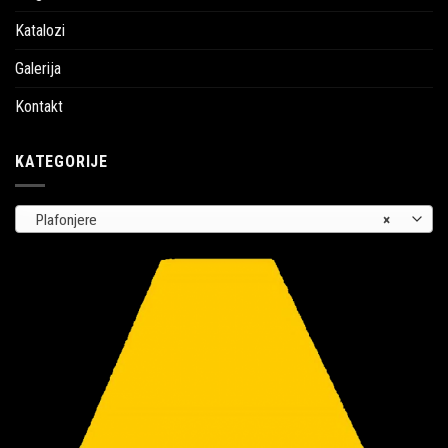
Katalozi
Galerija
Kontakt
KATEGORIJE
Plafonjere
×