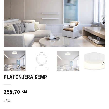
PLAFONJERA KEMP
256,70
KM
45W