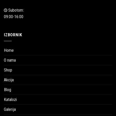
Subotom:
09:00-16:00
IZBORNIK
Home
O nama
Shop
Akcija
Blog
Katalozi
Galerija