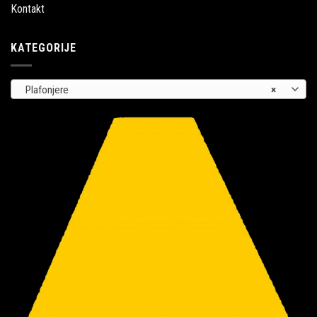
Kontakt
KATEGORIJE
Plafonjere
×