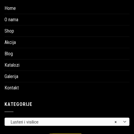
Home
O nama
Shop
Akcija
Blog
Katalozi
Galerija
Kontakt
KATEGORIJE
Lusteri i visilice
×