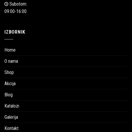
Subotom:
09:00-16:00
IZBORNIK
Home
O nama
Shop
Akcija
Blog
Katalozi
Galerija
Kontakt