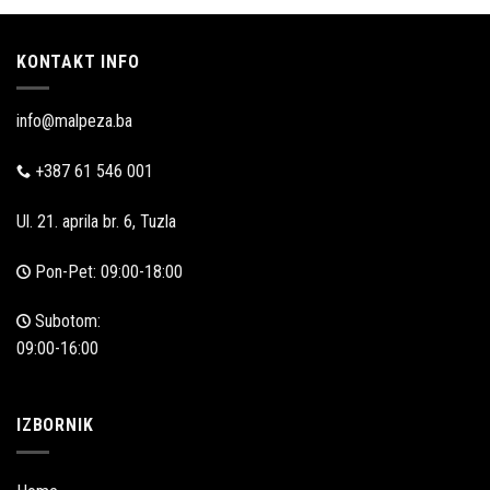
prodaja
KONTAKT INFO
info@malpeza.ba
+387 61 546 001
Ul. 21. aprila br. 6, Tuzla
Pon-Pet: 09:00-18:00
Subotom:
09:00-16:00
IZBORNIK