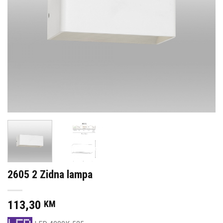
2605 2 Zidna lampa
113,30
KM