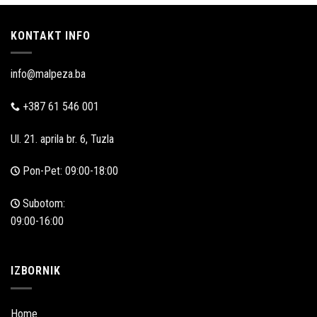
KONTAKT INFO
info@malpeza.ba
+387 61 546 001
Ul. 21. aprila br. 6, Tuzla
Pon-Pet: 09:00-18:00
Subotom:
09:00-16:00
IZBORNIK
Home