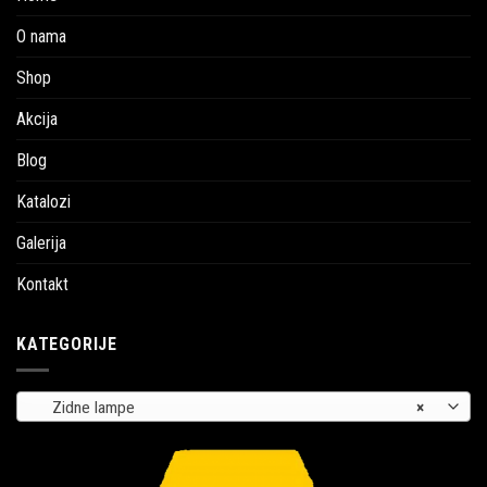
O nama
Shop
Akcija
Blog
Katalozi
Galerija
Kontakt
KATEGORIJE
Zidne lampe
×