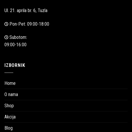
Ul. 21. aprila br. 6, Tuzla
Pon-Pet: 09:00-18:00
Subotom:
09:00-16:00
IZBORNIK
Home
O nama
Shop
Akcija
Blog