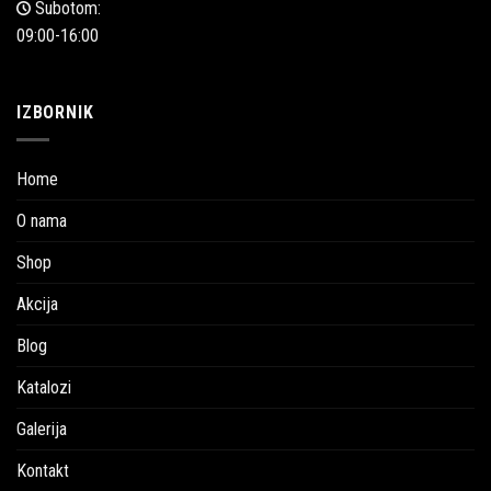
Subotom:
09:00-16:00
IZBORNIK
Home
O nama
Shop
Akcija
Blog
Katalozi
Galerija
Kontakt