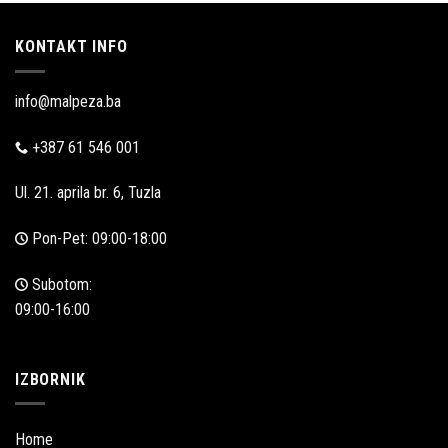
KONTAKT INFO
info@malpeza.ba
+387 61 546 001
Ul. 21. aprila br. 6, Tuzla
Pon-Pet: 09:00-18:00
Subotom:
09:00-16:00
IZBORNIK
Home