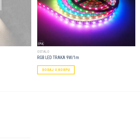
OSTALO
RGB LED TRAKA 9W/1m
DODAJ U KORPU