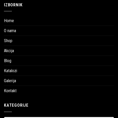
IZBORNIK
Home
O nama
Shop
Akcija
Blog
Katalozi
Galerija
Kontakt
KATEGORIJE