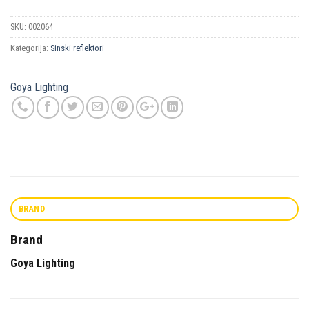
SKU:
002064
Kategorija:
Sinski reflektori
Goya Lighting
BRAND
Brand
Goya Lighting