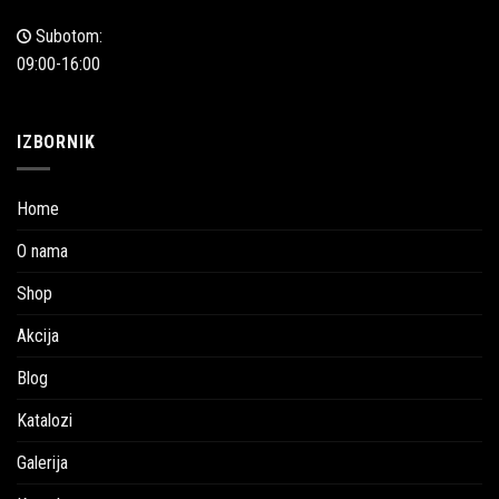
Subotom:
09:00-16:00
IZBORNIK
Home
O nama
Shop
Akcija
Blog
Katalozi
Galerija