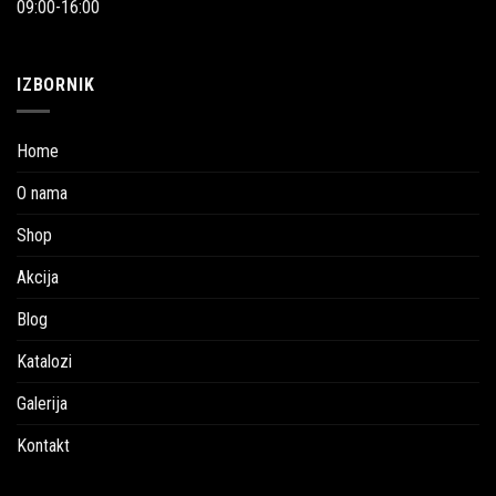
09:00-16:00
IZBORNIK
Home
O nama
Shop
Akcija
Blog
Katalozi
Galerija
Kontakt