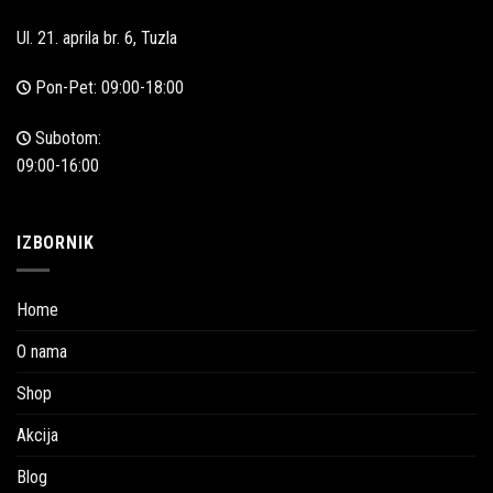
Ul. 21. aprila br. 6, Tuzla
Pon-Pet: 09:00-18:00
Subotom:
09:00-16:00
IZBORNIK
Home
O nama
Shop
Akcija
Blog