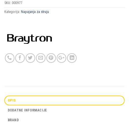
SKU:
000977
Kategorija:
Napajanja za struju
OPIS
DODATNE INFORMACIJE
BRAND