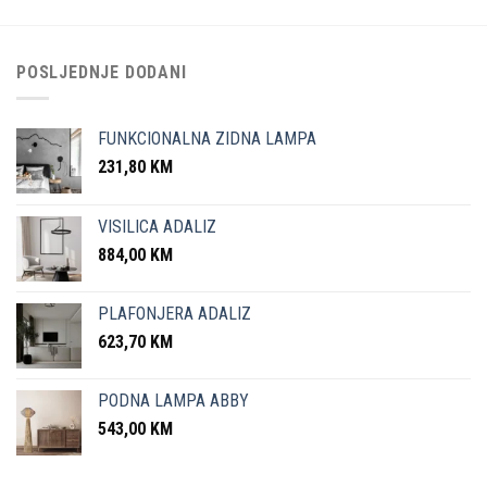
POSLJEDNJE DODANI
FUNKCIONALNA ZIDNA LAMPA
231,80
KM
VISILICA ADALIZ
884,00
KM
PLAFONJERA ADALIZ
623,70
KM
PODNA LAMPA ABBY
543,00
KM