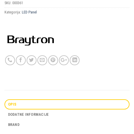
SKU:
000361
Kategorija:
LED Panel
OPIS
DODATNE INFORMACIJE
BRAND