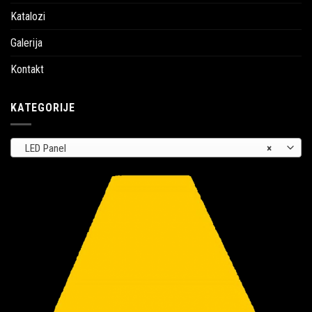
Katalozi
Galerija
Kontakt
KATEGORIJE
LED Panel
×