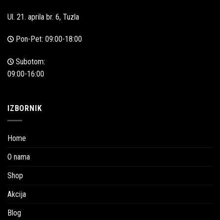
Ul. 21. aprila br. 6, Tuzla
Pon-Pet: 09:00-18:00
Subotom:
09:00-16:00
IZBORNIK
Home
O nama
Shop
Akcija
Blog