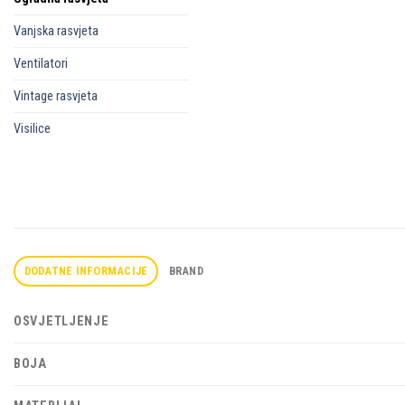
Vanjska rasvjeta
Ventilatori
Vintage rasvjeta
Visilice
DODATNE INFORMACIJE
BRAND
OSVJETLJENJE
BOJA