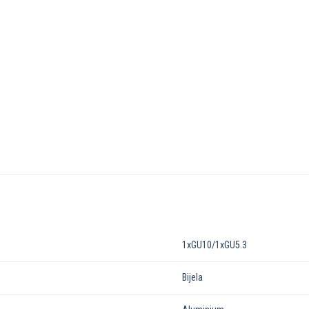
1xGU10/1xGU5.3
Bijela