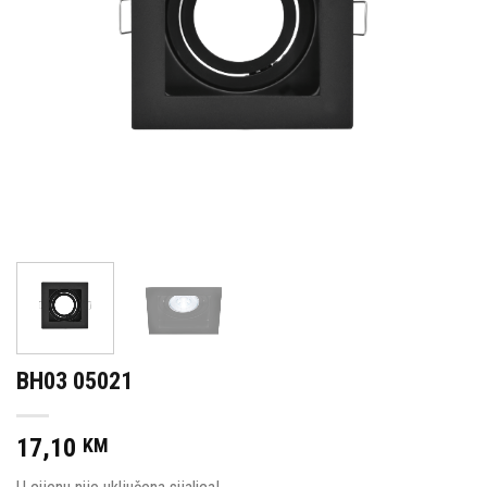
BH03 05021
17,10
KM