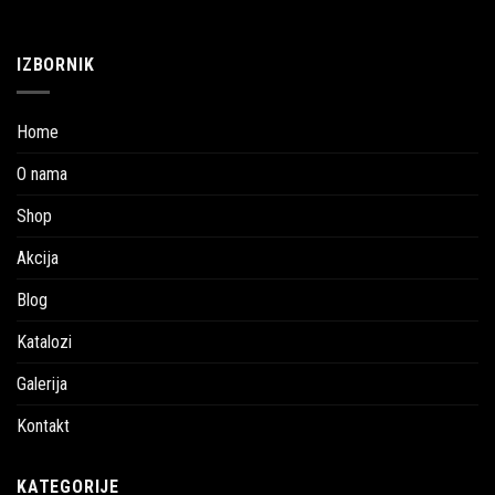
IZBORNIK
Home
O nama
Shop
Akcija
Blog
Katalozi
Galerija
Kontakt
KATEGORIJE