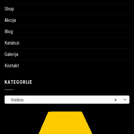
Shop
Akcija
Blog
Katalozi
Galerija
Kontakt
KATEGORIJE
Visilice
×