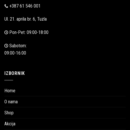
+387 61 546 001
Ul. 21. aprila br. 6, Tuzla
Pon-Pet: 09:00-18:00
Subotom:
09:00-16:00
IZBORNIK
Home
O nama
Shop
Akcija