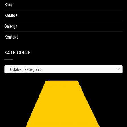
Blog
Katalozi
Galerija
Kontakt
KATEGORIJE
Odaberi kategoriju