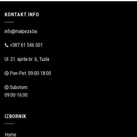
KONTAKT INFO
info@malpeza.ba
+387 61 546 001
Ul. 21. aprila br. 6, Tuzla
Pon-Pet: 09:00-18:00
Subotom:
09:00-16:00
IZBORNIK
Home