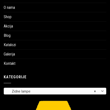
O nama
Shop
Akcija
Blog
Katalozi
Galerija
Kontakt
KATEGORIJE
Zidne lampe
×