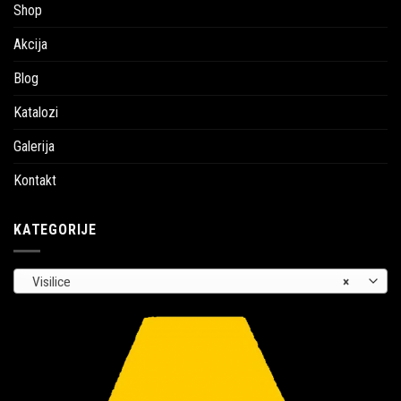
Shop
Akcija
Blog
Katalozi
Galerija
Kontakt
KATEGORIJE
Visilice
×