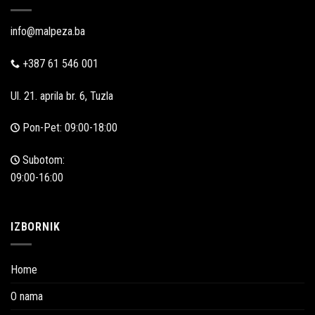
info@malpeza.ba
+387 61 546 001
Ul. 21. aprila br. 6, Tuzla
Pon-Pet: 09:00-18:00
Subotom:
09:00-16:00
IZBORNIK
Home
O nama