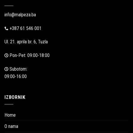
info@malpeza.ba
+387 61 546 001
Ul. 21. aprila br. 6, Tuzla
Pon-Pet: 09:00-18:00
Subotom:
09:00-16:00
IZBORNIK
Home
O nama