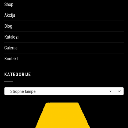
Shop
Akcija
Blog
Katalozi
Galerija
Kontakt
KATEGORIJE
Stropne lampe
×