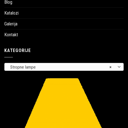
Blog
Katalozi
Galerija
Kontakt
KATEGORIJE
Stropne lampe
×