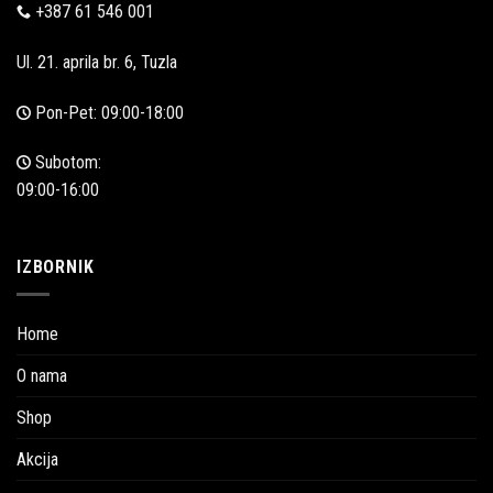
+387 61 546 001
Ul. 21. aprila br. 6, Tuzla
Pon-Pet: 09:00-18:00
Subotom:
09:00-16:00
IZBORNIK
Home
O nama
Shop
Akcija