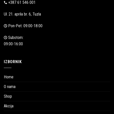
+387 61 546 001
Ul. 21. aprila br. 6, Tuzla
Pon-Pet: 09:00-18:00
Subotom:
09:00-16:00
IZBORNIK
Home
O nama
Shop
Akcija