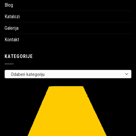
Blog
Katalozi
Galerija
Kontakt
KATEGORIJE
Odaberi kategoriju