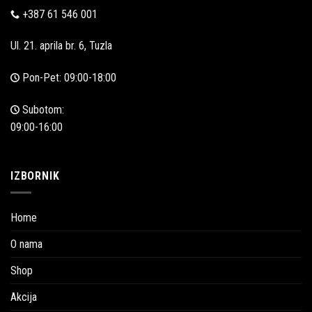
+387 61 546 001
Ul. 21. aprila br. 6, Tuzla
Pon-Pet: 09:00-18:00
Subotom:
09:00-16:00
IZBORNIK
Home
O nama
Shop
Akcija